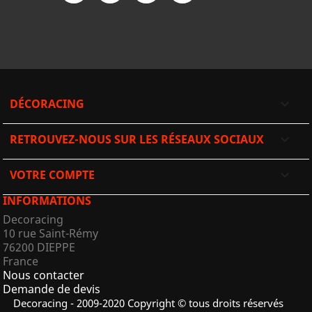
DÉCORACING

RETROUVEZ-NOUS SUR LES RÉSEAUX SOCIAUX

VOTRE COMPTE

INFORMATIONS
Decoracing
10 rue Saint-Rémy
76200 DIEPPE
France
Nous contacter
Demande de devis
Decoracing - 2009-2020 Copyright © tous droits réservés