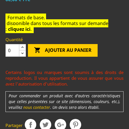
Formats de base.
disponible dans tous les formats sur demande
:
cliquez ici
.
Quantité

AJOUTER AU PANIER
Certains logos ou marques sont soumis à des droits de
reproduction. Il vous appartient de vous assurer que vous
avez l'autorisation d'utilisation.
Pour commander un produit avec d'autres caractéristiques
que celles présentées sur ce site (dimensions, couleurs, etc.),
veuillez
nous contacter
. Un devis sera alors établi.
Partager