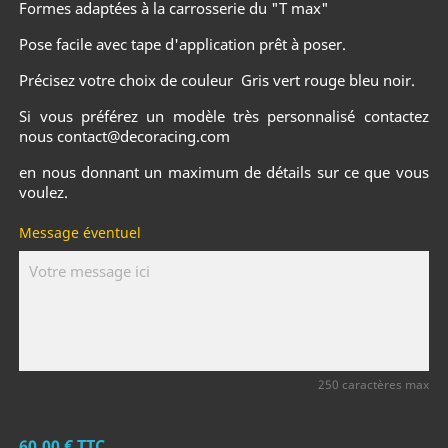
Formes adaptées à la carrosserie du "T max"
Pose facile avec tape d'application prêt à poser.
Précisez votre choix de couleur Gris vert rouge bleu noir.
Si vous préférez un modèle très personnalisé contactez
nous contact@decoracing.com
en nous donnant un maximum de détails sur ce que vous
voulez.
Message éventuel
250 caractères max
60,00 €
TTC