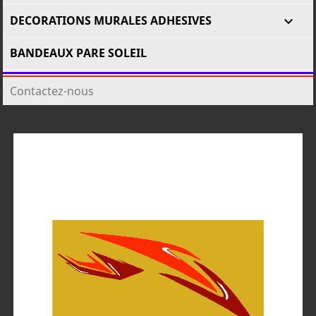
DECORATIONS MURALES ADHESIVES

BANDEAUX PARE SOLEIL
Contactez-nous