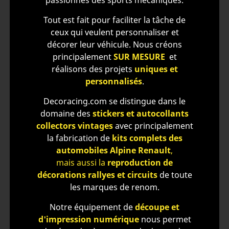
Tout est fait pour faciliter la tâche de
ceux qui veulent
personnaliser et
décorer leur véhicule.
Nous créons
principalement
SUR MESURE
et
réalisons des projets
uniques et
personnalisés
.
Decoracing.com se distingue dans le
domaine des
stickers et autocollants
collectors vintages
avec principalement
la fabrication de
kits complets des
automobiles Alpine Renault
,
mais aussi la
reproduction de
décorations rallyes et circuits
de toute
les marques de renom.
Notre équipement de
découpe et
d'impression numérique
nous permet