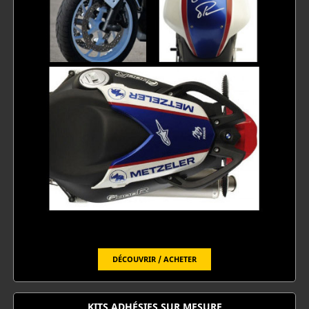
DÉCOUVRIR / ACHETER
KITS ADHÉSIFS SUR MESURE