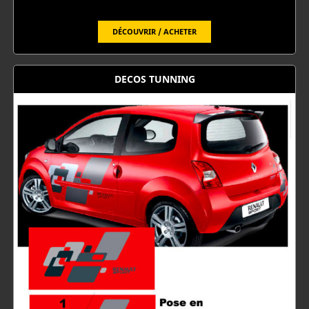
DÉCOUVRIR / ACHETER
DECOS TUNNING