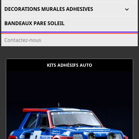
DECORATIONS MURALES ADHESIVES

BANDEAUX PARE SOLEIL
Contactez-nous
KITS ADHÉSIFS AUTO