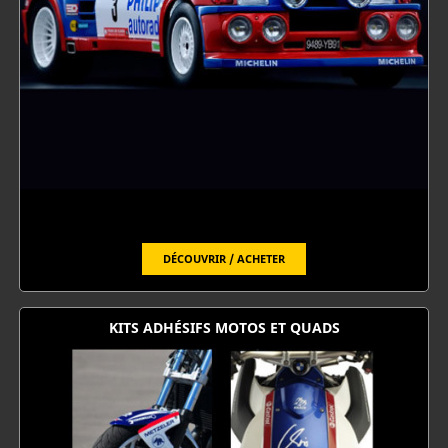
DÉCOUVRIR / ACHETER
KITS ADHÉSIFS MOTOS ET QUADS