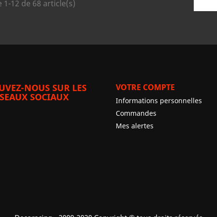
 1-12 de 68 article(s)
UVEZ-NOUS SUR LES
VOTRE COMPTE
SEAUX SOCIAUX
Informations personnelles
Commandes
Mes alertes