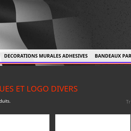
DECORATIONS MURALES ADHESIVES
BANDEAUX PAR
ES ET LOGO DIVERS
duits.
Tr