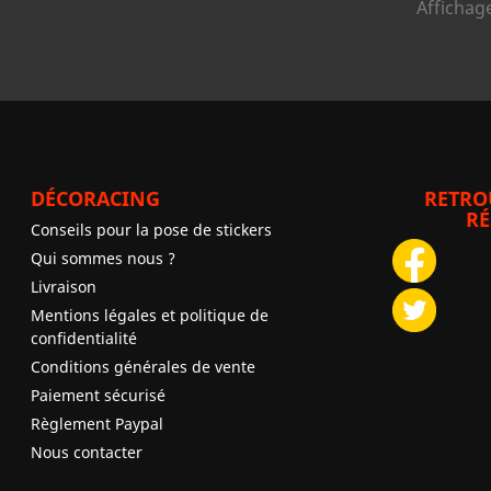
Affichage
DÉCORACING
RETRO
RÉ
Conseils pour la pose de stickers
Qui sommes nous ?
Livraison
Mentions légales et politique de
confidentialité
Conditions générales de vente
Paiement sécurisé
Règlement Paypal
Nous contacter