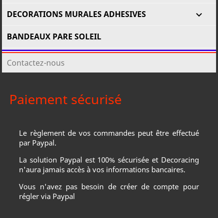
DECORATIONS MURALES ADHESIVES

BANDEAUX PARE SOLEIL
Contactez-nous
Paiement sécurisé
Le règlement de vos commandes peut être effectué
par Paypal.
La solution Paypal est 100% sécurisée et Decoracing
n'aura jamais accès à vos informations bancaires.
Vous n'avez pas besoin de créer de compte pour
régler via Paypal