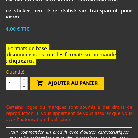
ce sticker peut ètre réalisé sur transparent pour
vitres
4,00 €
TTC
Formats de base.
disponible dans tous les formats sur demande
:
cliquez ici
.
Quantité

AJOUTER AU PANIER
Certains logos ou marques sont soumis à des droits de
reproduction. Il vous appartient de vous assurer que vous
avez l'autorisation d'utilisation.
Pour commander un produit avec d'autres caractéristiques