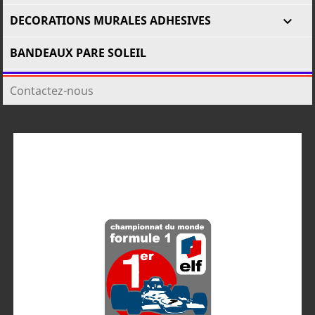
DECORATIONS MURALES ADHESIVES

BANDEAUX PARE SOLEIL
Contactez-nous