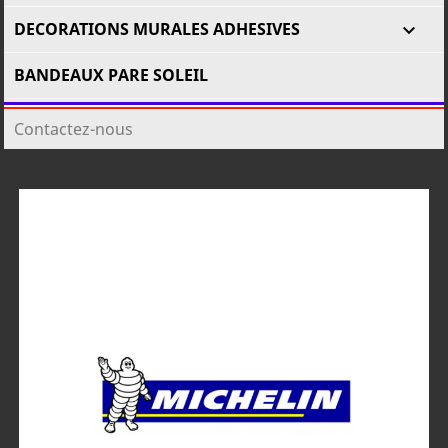
DECORATIONS MURALES ADHESIVES

BANDEAUX PARE SOLEIL
Contactez-nous