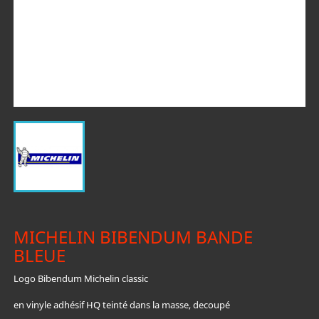
MICHELIN BIBENDUM BANDE
BLEUE
Logo Bibendum Michelin classic
en vinyle adhésif HQ teinté dans la masse, decoupé