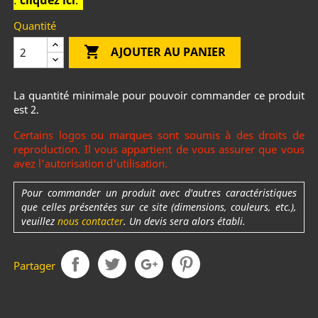
:
cliquez ici
.
Quantité

AJOUTER AU PANIER
La quantité minimale pour pouvoir commander ce produit
est 2.
Certains logos ou marques sont soumis à des droits de
reproduction. Il vous appartient de vous assurer que vous
avez l'autorisation d'utilisation.
Pour commander un produit avec d'autres caractéristiques
que celles présentées sur ce site (dimensions, couleurs, etc.),
veuillez
nous contacter
. Un devis sera alors établi.
Partager