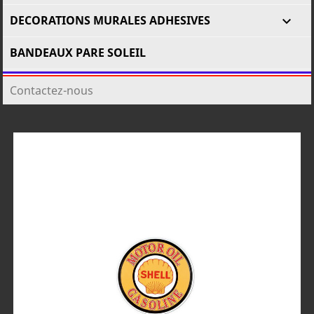
DECORATIONS MURALES ADHESIVES

BANDEAUX PARE SOLEIL
Contactez-nous