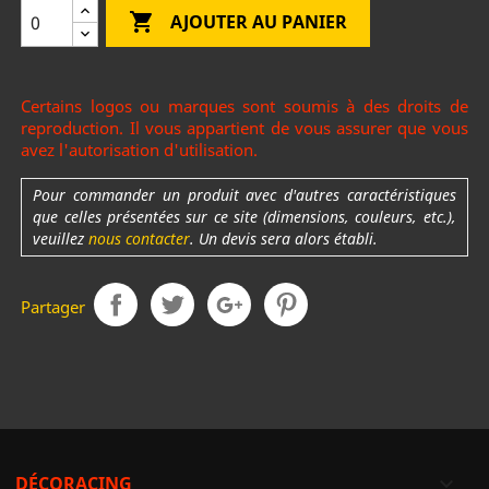

AJOUTER AU PANIER
Certains logos ou marques sont soumis à des droits de
reproduction. Il vous appartient de vous assurer que vous
avez l'autorisation d'utilisation.
Pour commander un produit avec d'autres caractéristiques
que celles présentées sur ce site (dimensions, couleurs, etc.),
veuillez
nous contacter
. Un devis sera alors établi.
Partager
DÉCORACING
