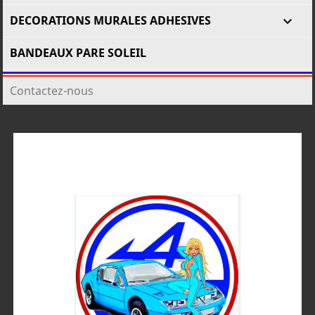
DECORATIONS MURALES ADHESIVES

BANDEAUX PARE SOLEIL
Contactez-nous