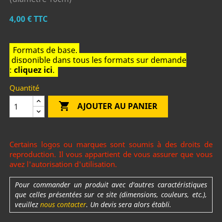
4,00 €
TTC
Formats de base.
disponible dans tous les formats sur demande
:
cliquez ici
.
Quantité

AJOUTER AU PANIER
Certains logos ou marques sont soumis à des droits de
reproduction. Il vous appartient de vous assurer que vous
avez l'autorisation d'utilisation.
Pour commander un produit avec d'autres caractéristiques
que celles présentées sur ce site (dimensions, couleurs, etc.),
veuillez
nous contacter
. Un devis sera alors établi.