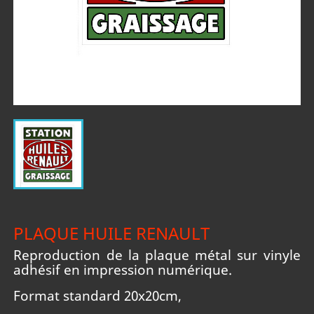
PLAQUE HUILE RENAULT
Reproduction de la plaque métal sur vinyle
adhésif en impression numérique.
Format standard 20x20cm,