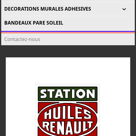
DECORATIONS MURALES ADHESIVES

BANDEAUX PARE SOLEIL
Contactez-nous