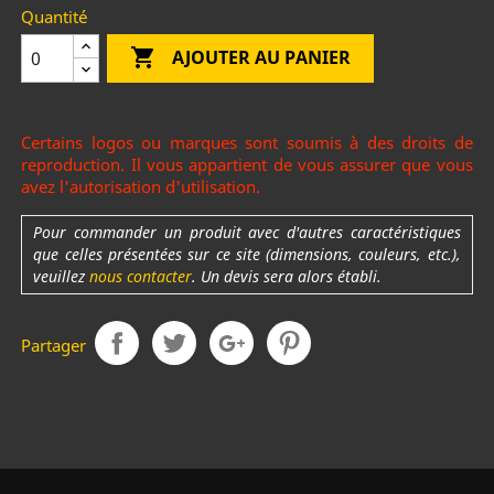
Quantité

AJOUTER AU PANIER
Certains logos ou marques sont soumis à des droits de
reproduction. Il vous appartient de vous assurer que vous
avez l'autorisation d'utilisation.
Pour commander un produit avec d'autres caractéristiques
que celles présentées sur ce site (dimensions, couleurs, etc.),
veuillez
nous contacter
. Un devis sera alors établi.
Partager