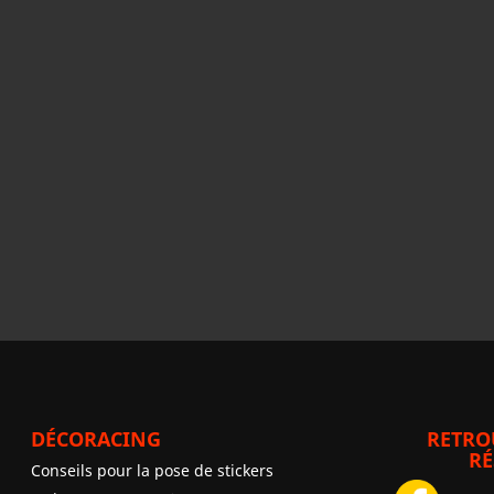
DÉCORACING
RETRO
RÉ
Conseils pour la pose de stickers