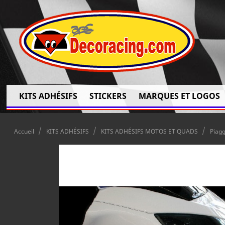
KITS ADHÉSIFS
STICKERS
MARQUES ET LOGOS
Accueil
KITS ADHÉSIFS
KITS ADHÉSIFS MOTOS ET QUADS
Piag