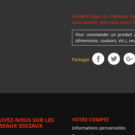
Certains logos ou marques son
vous assurer que vous avez l'au
Pour commander un produit ave
(dimensions, couleurs, etc.), ve
Partager
UVEZ-NOUS SUR LES
VOTRE COMPTE
SEAUX SOCIAUX
Informations personnelles