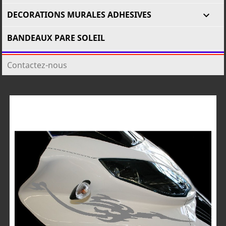
DECORATIONS MURALES ADHESIVES

BANDEAUX PARE SOLEIL
Contactez-nous