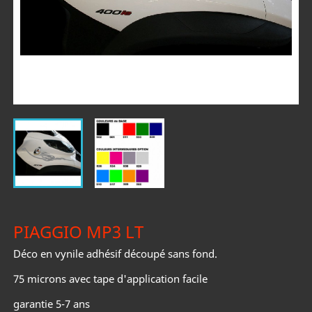
PIAGGIO MP3 LT
Déco en vynile adhésif découpé sans fond.
75 microns avec tape d'application facile
garantie 5-7 ans