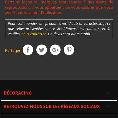
Certains logos ou marques sont soumis à des droits de
reproduction. Il vous appartient de vous assurer que vous
avez l'autorisation d'utilisation.
Pour commander un produit avec d'autres caractéristiques
que celles présentées sur ce site (dimensions, couleurs, etc.),
veuillez
nous contacter
. Un devis sera alors établi.
Partager
DÉCORACING

RETROUVEZ-NOUS SUR LES RÉSEAUX SOCIAUX
