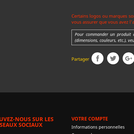
Certains logos ou marques son
vous assurer que vous avez l'au
Pour commander un produit ave
(dimensions, couleurs, etc.), ve
Partager
UVEZ-NOUS SUR LES
VOTRE COMPTE
SEAUX SOCIAUX
Informations personnelles