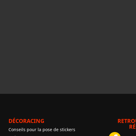
DÉCORACING
RETRO
RÉ
Conseils pour la pose de stickers