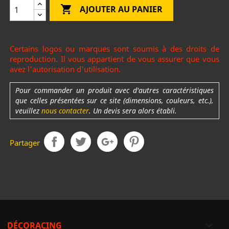

AJOUTER AU PANIER
Certains logos ou marques sont soumis à des droits de
reproduction. Il vous appartient de vous assurer que vous
avez l'autorisation d'utilisation.
Pour commander un produit avec d'autres caractéristiques
que celles présentées sur ce site (dimensions, couleurs, etc.),
veuillez
nous contacter
. Un devis sera alors établi.
Partager
DÉCORACING
