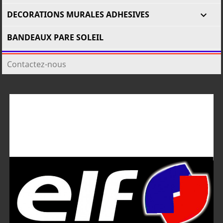
DECORATIONS MURALES ADHESIVES

BANDEAUX PARE SOLEIL
Contactez-nous