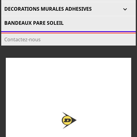
DECORATIONS MURALES ADHESIVES

BANDEAUX PARE SOLEIL
Contactez-nous