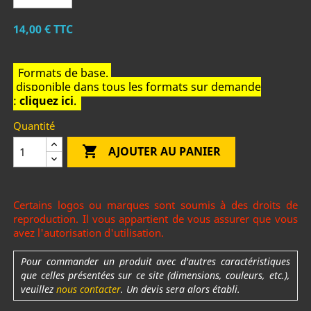
14,00 €
TTC
Formats de base.
disponible dans tous les formats sur demande
:
cliquez ici
.
Quantité

AJOUTER AU PANIER
Certains logos ou marques sont soumis à des droits de
reproduction. Il vous appartient de vous assurer que vous
avez l'autorisation d'utilisation.
Pour commander un produit avec d'autres caractéristiques
que celles présentées sur ce site (dimensions, couleurs, etc.),
veuillez
nous contacter
. Un devis sera alors établi.