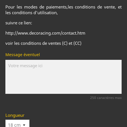
Pour les modes de paiements,les conditions de vente, et
les conditions d'utilisation,
suivre ce lien:
http://www.decoracing.com/contact.htm
voir les conditions de ventes (C) et (CC)
Message éventuel
250 caractères max
Longueur