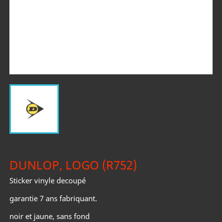
DUNLOP, LOGO (R752)
Sticker vinyle decoupé
garantie 7 ans fabriquant.
noir et jaune, sans fond