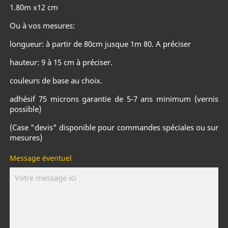
1.80m x12 cm
Ou à vos mesures:
longueur: à partir de 80cm jusque 1m 80. A préciser
hauteur: 9 à 15 cm à préciser.
couleurs de base au choix.
adhésif 75 microns garantie de 5-7 ans minimum (vernis
possible)
(Case "devis" disponible pour commandes spéciales ou sur
mesures)
Message éventuel