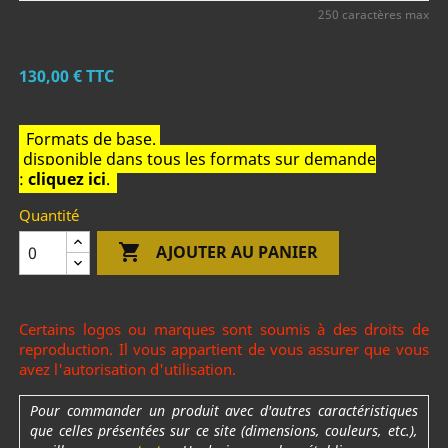
250 caractères max
130,00 €
TTC
Formats de base.
disponible dans tous les formats sur demande
:
cliquez ici
.
Quantité

AJOUTER AU PANIER
Certains logos ou marques sont soumis à des droits de
reproduction. Il vous appartient de vous assurer que vous
avez l'autorisation d'utilisation.
Pour commander un produit avec d'autres caractéristiques
que celles présentées sur ce site (dimensions, couleurs, etc.),