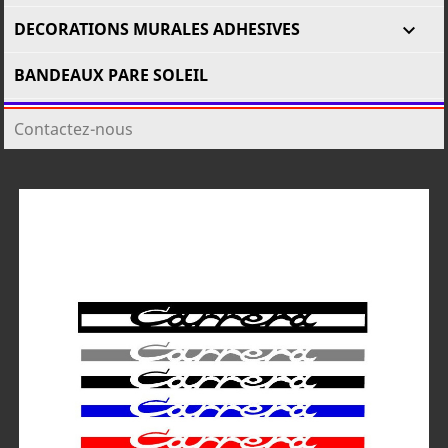
DECORATIONS MURALES ADHESIVES

BANDEAUX PARE SOLEIL
Contactez-nous