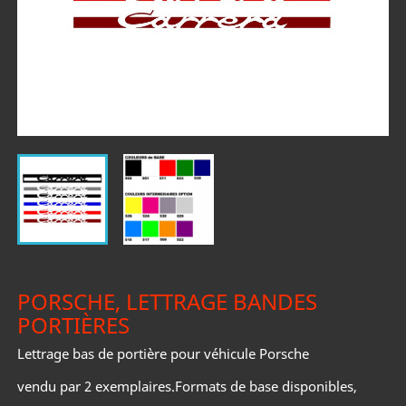
PORSCHE, LETTRAGE BANDES
PORTIÈRES
Lettrage bas de portière pour véhicule Porsche
vendu par 2 exemplaires.Formats de base disponibles,