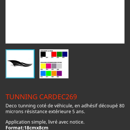
TUNNING CARDEC269
Deco tunning coté de véhicule, en adhésif découpé 80
microns résistance extérieure 5 ans.
Application simple, livré avec notice.
Format:18cmx8cm