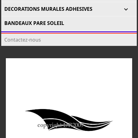
DECORATIONS MURALES ADHESIVES

BANDEAUX PARE SOLEIL
Contactez-nous