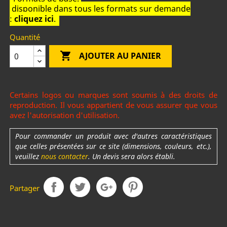
disponible dans tous les formats sur demande
:
cliquez ici
.
Quantité

AJOUTER AU PANIER
Certains logos ou marques sont soumis à des droits de
reproduction. Il vous appartient de vous assurer que vous
avez l'autorisation d'utilisation.
Pour commander un produit avec d'autres caractéristiques
que celles présentées sur ce site (dimensions, couleurs, etc.),
veuillez
nous contacter
. Un devis sera alors établi.
Partager