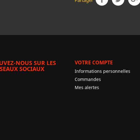
Partager
UVEZ-NOUS SUR LES
VOTRE COMPTE
SEAUX SOCIAUX
Informations personnelles
Commandes
Mes alertes