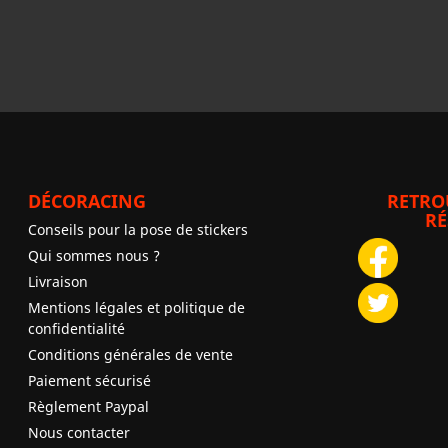
DÉCORACING
RETRO
RÉ
Conseils pour la pose de stickers
Qui sommes nous ?
Livraison
Mentions légales et politique de
confidentialité
Conditions générales de vente
Paiement sécurisé
Règlement Paypal
Nous contacter