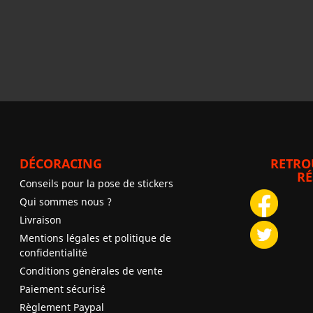
DÉCORACING
RETRO
RÉ
Conseils pour la pose de stickers
Qui sommes nous ?
Livraison
Mentions légales et politique de
confidentialité
Conditions générales de vente
Paiement sécurisé
Règlement Paypal