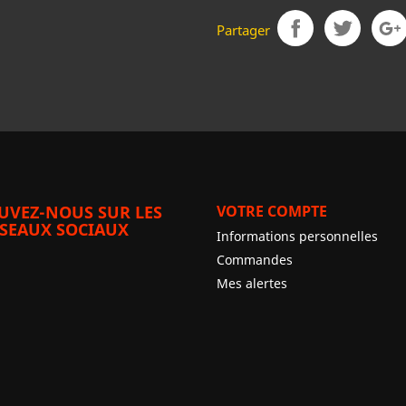
Partager
UVEZ-NOUS SUR LES
VOTRE COMPTE
SEAUX SOCIAUX
Informations personnelles
Commandes
Mes alertes